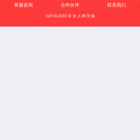
产品概述
产品参数
产品概述