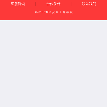
部
新闻资讯