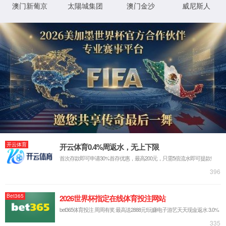
400-
607-
在线咨
5688
询
京东商
城
返回顶
部