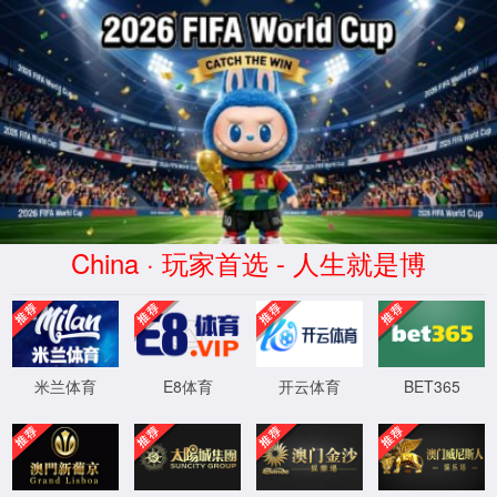
球派体育-高清免费观看-球派直播平台