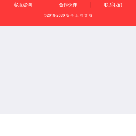
在线咨询
拨打电话
在线留言
全国服务热线
400-607-5688
公司地址