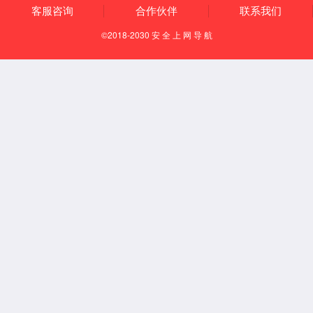
产品概述
解决方案
应用案例